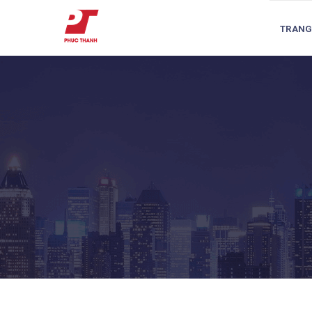
TRANG