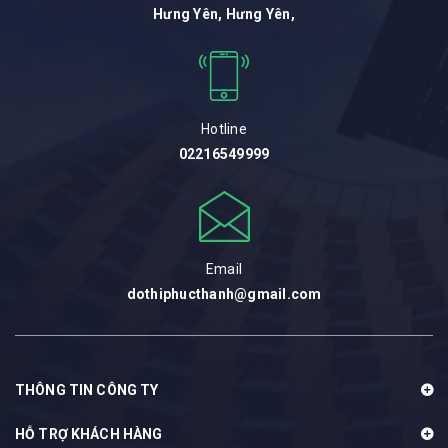
Hưng Yên, Hưng Yên,
Hotline
02216549999
Email
dothiphucthanh@gmail.com
THÔNG TIN CÔNG TY
HỖ TRỢ KHÁCH HÀNG